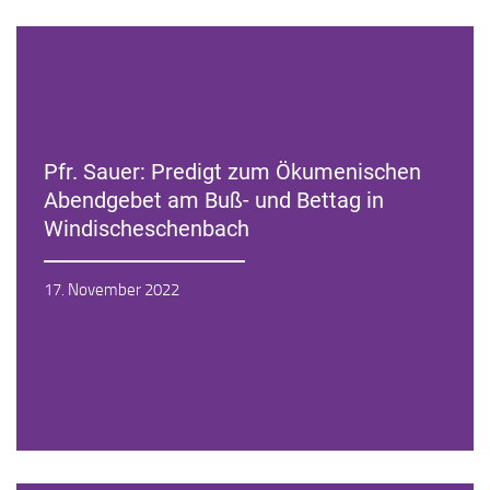
Pfr. Sauer: Predigt zum Ökumenischen
Abendgebet am Buß- und Bettag in
Windischeschenbach
Zur Andacht
17. November 2022