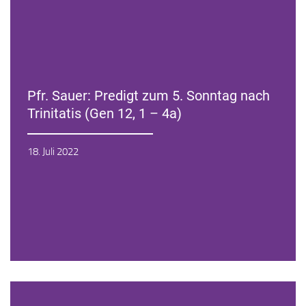
Pfr. Sauer: Predigt zum 5. Sonntag nach
Trinitatis (Gen 12, 1 – 4a)
Zur Andacht
18. Juli 2022