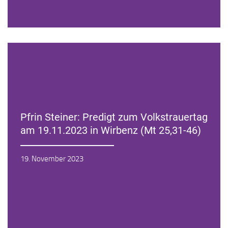
Pfrin Steiner: Predigt zum Volkstrauertag
am 19.11.2023 in Wirbenz (Mt 25,31-46)
Zur Andacht
19. November 2023