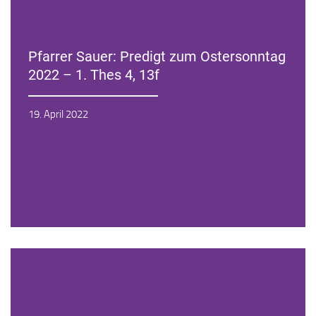
Pfarrer Sauer: Predigt zum Ostersonntag
2022 – 1. Thes 4, 13f
Zur Andacht
19. April 2022