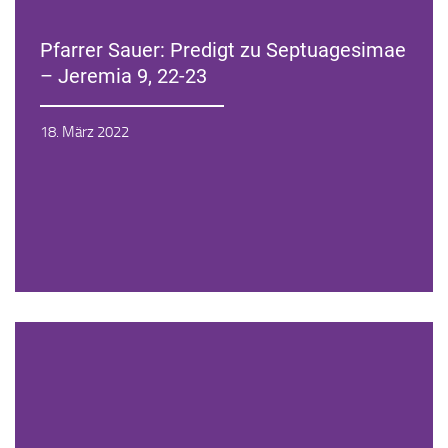
Pfarrer Sauer: Predigt zu Septuagesimae
– Jeremia 9, 22-23
Zur Andacht
18. März 2022