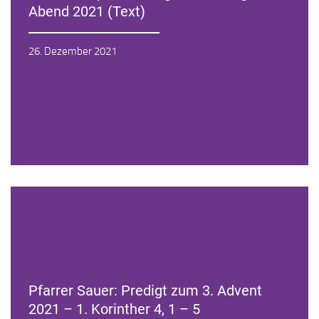
Abend 2021 (Text)
Zur Andacht
26. Dezember 2021
Pfarrer Sauer: Predigt zum 3. Advent
2021 – 1. Korinther 4, 1 – 5