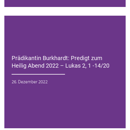
Prädikantin Burkhardt: Predigt zum
Heilig Abend 2022 – Lukas 2, 1 -14/20
Zur Andacht
26. Dezember 2022