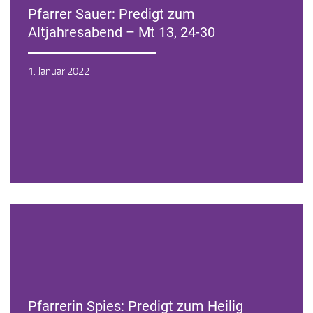
Pfarrer Sauer: Predigt zum
Altjahresabend – Mt 13, 24-30
Zur Andacht
1. Januar 2022
Pfarrerin Spies: Predigt zum Heilig