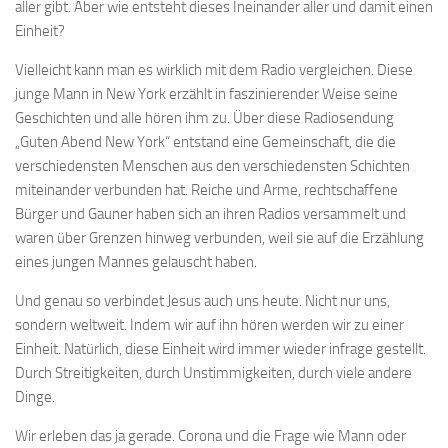
aller gibt. Aber wie entsteht dieses Ineinander aller und damit einen
Einheit?
Vielleicht kann man es wirklich mit dem Radio vergleichen. Diese
junge Mann in New York erzählt in faszinierender Weise seine
Geschichten und alle hören ihm zu. Über diese Radiosendung
„Guten Abend New York“ entstand eine Gemeinschaft, die die
verschiedensten Menschen aus den verschiedensten Schichten
miteinander verbunden hat. Reiche und Arme, rechtschaffene
Bürger und Gauner haben sich an ihren Radios versammelt und
waren über Grenzen hinweg verbunden, weil sie auf die Erzählung
eines jungen Mannes gelauscht haben.
Und genau so verbindet Jesus auch uns heute. Nicht nur uns,
sondern weltweit. Indem wir auf ihn hören werden wir zu einer
Einheit. Natürlich, diese Einheit wird immer wieder infrage gestellt.
Durch Streitigkeiten, durch Unstimmigkeiten, durch viele andere
Dinge.
Wir erleben das ja gerade. Corona und die Frage wie Mann oder