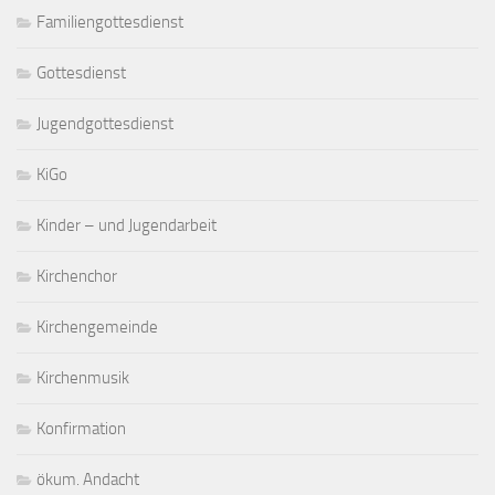
Familiengottesdienst
Gottesdienst
Jugendgottesdienst
KiGo
Kinder – und Jugendarbeit
Kirchenchor
Kirchengemeinde
Kirchenmusik
Konfirmation
ökum. Andacht