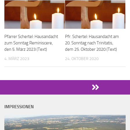
Pfarrer Schertel: Hausandacht
Pfr. Schertel: Hausandacht am
zum Sonntag Reminiscere,
20. Sonntag nach Trinitatis,
den 5. März 2023 (Text)
dem 25. Oktober 2020 (Text)
4. MÄRZ 2023
24. OKTOBER 2020
IMPRESSIONEN