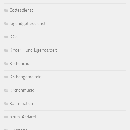
Gottesdienst
Jugendgottesdienst
KiGo
Kinder – und Jugendarbeit
Kirchenchor
Kirchengemeinde
Kirchenmusik
Konfirmation
ökum. Andacht