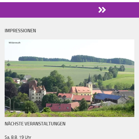
IMPRESSIONEN
Wildenreuth
NÄCHSTE VERANSTALTUNGEN
Sa, 8.8. 19 Uhr