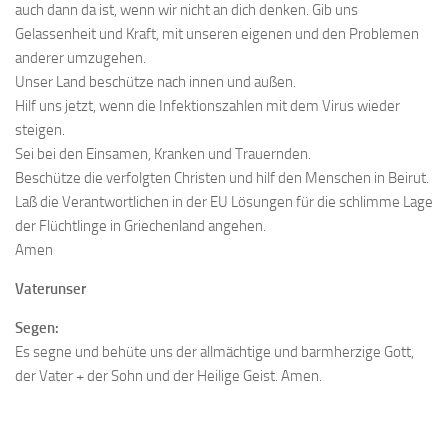
auch dann da ist, wenn wir nicht an dich denken. Gib uns
Gelassenheit und Kraft, mit unseren eigenen und den Problemen
anderer umzugehen.
Unser Land beschütze nach innen und außen.
Hilf uns jetzt, wenn die Infektionszahlen mit dem Virus wieder
steigen.
Sei bei den Einsamen, Kranken und Trauernden.
Beschütze die verfolgten Christen und hilf den Menschen in Beirut.
Laß die Verantwortlichen in der EU Lösungen für die schlimme Lage
der Flüchtlinge in Griechenland angehen.
Amen
Vaterunser
Segen:
Es segne und behüte uns der allmächtige und barmherzige Gott,
der Vater + der Sohn und der Heilige Geist. Amen.