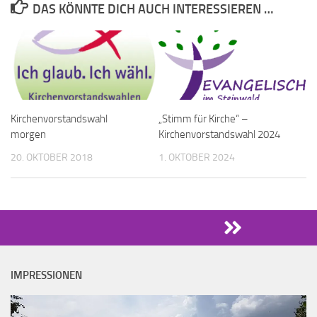
DAS KÖNNTE DICH AUCH INTERESSIEREN …
Kirchenvorstandswahl
„Stimm für Kirche“ –
morgen
Kirchenvorstandswahl 2024
20. OKTOBER 2018
1. OKTOBER 2024
IMPRESSIONEN