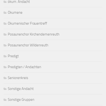
ökum. Andacht
Ökumene
Ökumenischer Frauentreff
Posaunenchor Kirchendemenreuth
Posaunenchor WIldenreuth
Predigt
Predigten / Andachten
Seniorenkreis
Sonstige Andacht
Sonstige Gruppen