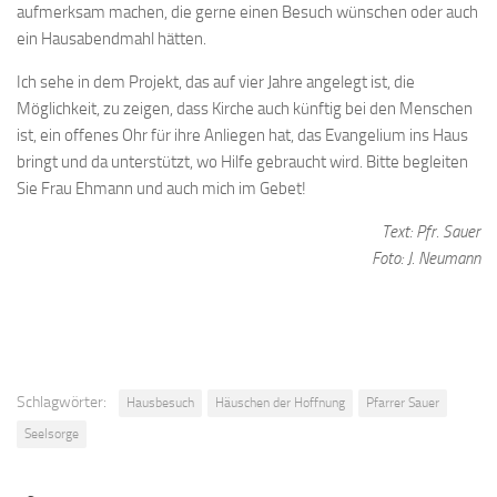
aufmerksam machen, die gerne einen Besuch wünschen oder auch
ein Hausabendmahl hätten.
Ich sehe in dem Projekt, das auf vier Jahre angelegt ist, die
Möglichkeit, zu zeigen, dass Kirche auch künftig bei den Menschen
ist, ein offenes Ohr für ihre Anliegen hat, das Evangelium ins Haus
bringt und da unterstützt, wo Hilfe gebraucht wird. Bitte begleiten
Sie Frau Ehmann und auch mich im Gebet!
Text: Pfr. Sauer
Foto: J. Neumann
Schlagwörter:
Hausbesuch
Häuschen der Hoffnung
Pfarrer Sauer
Seelsorge