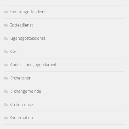
Familiengottesdienst
Gottesdienst
Jugendgottesdienst
KiGo
Kinder – und Jugendarbeit
Kirchenchor
Kirchengemeinde
Kirchenmusik
Konfirmation