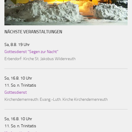
NÄCHSTE VERANSTALTUNGEN
Sa, 8.8. 19 Uhr
Gottesdienst "Segen zur Nacht"
Erbendorf:
Kirche St. Jakobus Wildenreuth
So, 16.8. 10 Uhr
11. So. n. Trinitatis
Gottesdienst
Kirchendemenreuth:
Evang.-Luth. Kirche Kirchendemenreuth
So, 16.8. 10 Uhr
11. So. n. Trinitatis