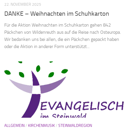
22. NOVEMBER 2025
DANKE – Weihnachten im Schuhkarton
Für die Aktion Weihnachten im Schuhkarton gehen 842
Päckchen von Wildenreuth aus auf die Reise nach Osteuropa.
Wir bedanken uns bei allen, die ein Päckchen gepackt haben
oder die Aktion in anderer Form unterstützt...
ALLGEMEIN
/
KIRCHENMUSIK
/
STEINWALDREGION