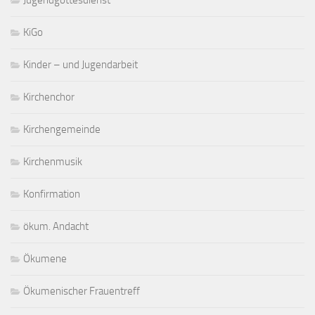
KiGo
Kinder – und Jugendarbeit
Kirchenchor
Kirchengemeinde
Kirchenmusik
Konfirmation
ökum. Andacht
Ökumene
Ökumenischer Frauentreff