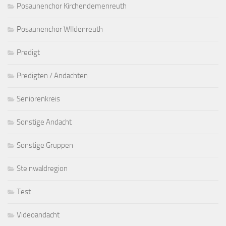
Posaunenchor Kirchendemenreuth
Posaunenchor WIldenreuth
Predigt
Predigten / Andachten
Seniorenkreis
Sonstige Andacht
Sonstige Gruppen
Steinwaldregion
Test
Videoandacht