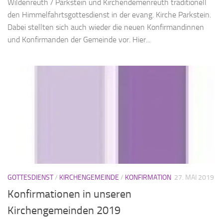
Wildenreuth / Parkstein und Kirchendemenreuth traditionell
den Himmelfahrtsgottesdienst in der evang. Kirche Parkstein.
Dabei stellten sich auch wieder die neuen Konfirmandinnen
und Konfirmanden der Gemeinde vor. Hier...
GOTTESDIENST
/
KIRCHENGEMEINDE
/
KONFIRMATION
27. MAI 2019
Konfirmationen in unseren
Kirchengemeinden 2019