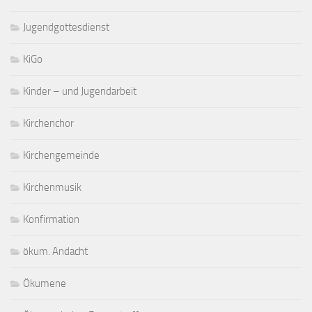
Jugendgottesdienst
KiGo
Kinder – und Jugendarbeit
Kirchenchor
Kirchengemeinde
Kirchenmusik
Konfirmation
ökum. Andacht
Ökumene