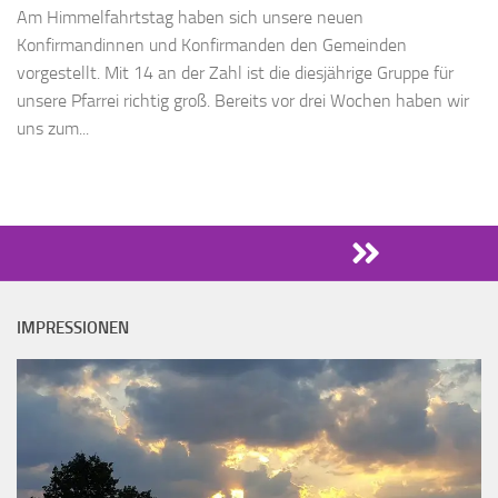
Am Himmelfahrtstag haben sich unsere neuen
Konfirmandinnen und Konfirmanden den Gemeinden
vorgestellt. Mit 14 an der Zahl ist die diesjährige Gruppe für
unsere Pfarrei richtig groß. Bereits vor drei Wochen haben wir
uns zum...
IMPRESSIONEN