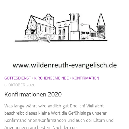
GOTTESDIENST
/
KIRCHENGEMEINDE
/
KONFIRMATION
6. OKTOBER 2020
Konfirmationen 2020
Was lange währt wird endlich gut Endlich! Vielleicht
beschreibt dieses kleine Wort die Gefühlslage unserer
Konfirmandinnen/Konfirmanden und auch der Eltern und
Angehörigen am besten. Nachdem der