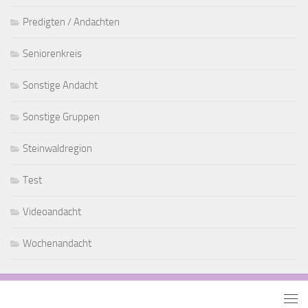
Predigten / Andachten
Seniorenkreis
Sonstige Andacht
Sonstige Gruppen
Steinwaldregion
Test
Videoandacht
Wochenandacht