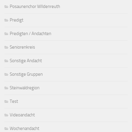
Posaunenchor WIldenreuth
Predigt
Predigten / Andachten
Seniorenkreis
Sonstige Andacht
Sonstige Gruppen
Steinwaldregion
Test
Videoandacht
Wochenandacht