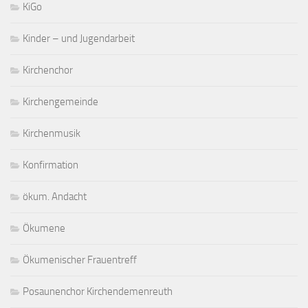
KiGo
Kinder – und Jugendarbeit
Kirchenchor
Kirchengemeinde
Kirchenmusik
Konfirmation
ökum. Andacht
Ökumene
Ökumenischer Frauentreff
Posaunenchor Kirchendemenreuth