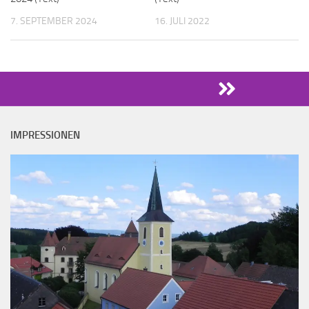
7. SEPTEMBER 2024
16. JULI 2022
IMPRESSIONEN