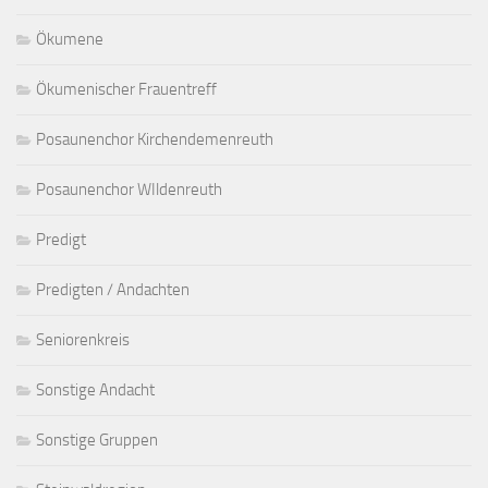
Ökumene
Ökumenischer Frauentreff
Posaunenchor Kirchendemenreuth
Posaunenchor WIldenreuth
Predigt
Predigten / Andachten
Seniorenkreis
Sonstige Andacht
Sonstige Gruppen