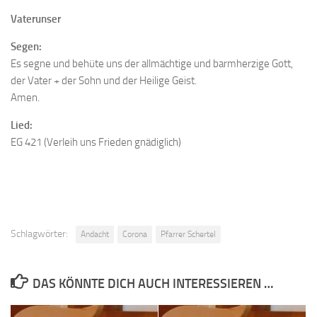
Vaterunser
Segen:
Es segne und behüte uns der allmächtige und barmherzige Gott,
der Vater + der Sohn und der Heilige Geist.
Amen.
Lied:
EG 421 (Verleih uns Frieden gnädiglich)
Schlagwörter:
Andacht
Corona
Pfarrer Schertel
DAS KÖNNTE DICH AUCH INTERESSIEREN …