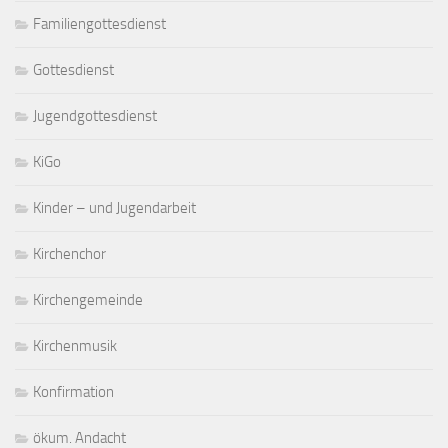
Familiengottesdienst
Gottesdienst
Jugendgottesdienst
KiGo
Kinder – und Jugendarbeit
Kirchenchor
Kirchengemeinde
Kirchenmusik
Konfirmation
ökum. Andacht