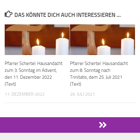
DAS KÖNNTE DICH AUCH INTERESSIEREN …
Pfarrer Schertel: Hausandacht
Pfarrer Schertel: Hausandacht
zum 3. Sonntag im Advent,
zum 8. Sonntag nach
den 11. Dezember 2022
Trinitatis, dem 25. Juli 2021
(Text)
(Text)
11. DEZEMBER 2022
26. JULI 2021