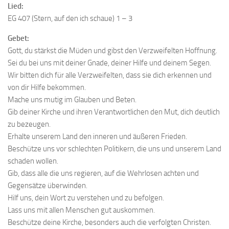
Lied:
EG 407 (Stern, auf den ich schaue) 1 – 3
Gebet:
Gott, du stärkst die Müden und gibst den Verzweifelten Hoffnung.
Sei du bei uns mit deiner Gnade, deiner Hilfe und deinem Segen.
Wir bitten dich für alle Verzweifelten, dass sie dich erkennen und
von dir Hilfe bekommen.
Mache uns mutig im Glauben und Beten.
Gib deiner Kirche und ihren Verantwortlichen den Mut, dich deutlich
zu bezeugen.
Erhalte unserem Land den inneren und äußeren Frieden.
Beschütze uns vor schlechten Politikern, die uns und unserem Land
schaden wollen.
Gib, dass alle die uns regieren, auf die Wehrlosen achten und
Gegensätze überwinden.
Hilf uns, dein Wort zu verstehen und zu befolgen.
Lass uns mit allen Menschen gut auskommen.
Beschütze deine Kirche, besonders auch die verfolgten Christen.