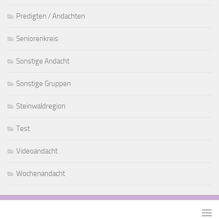
Predigten / Andachten
Seniorenkreis
Sonstige Andacht
Sonstige Gruppen
Steinwaldregion
Test
Videoandacht
Wochenandacht