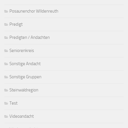
Posaunenchor WIldenreuth
Predigt
Predigten / Andachten
Seniorenkreis
Sonstige Andacht
Sonstige Gruppen
Steinwaldregion
Test
Videoandacht