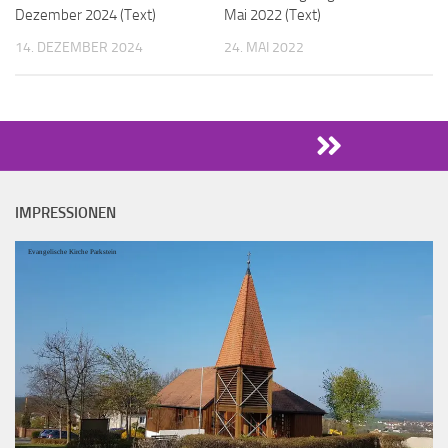
Dezember 2024 (Text)
Mai 2022 (Text)
14. DEZEMBER 2024
24. MAI 2022
IMPRESSIONEN
Evangelische Kirche Parkstein