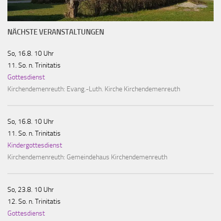
NÄCHSTE VERANSTALTUNGEN
So, 16.8. 10 Uhr
11. So. n. Trinitatis
Gottesdienst
Kirchendemenreuth:
Evang.-Luth. Kirche Kirchendemenreuth
So, 16.8. 10 Uhr
11. So. n. Trinitatis
Kindergottesdienst
Kirchendemenreuth:
Gemeindehaus Kirchendemenreuth
So, 23.8. 10 Uhr
12. So. n. Trinitatis
Gottesdienst