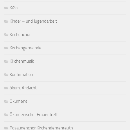
KiGo
Kinder – und Jugendarbeit
Kirchenchor
Kirchengemeinde
Kirchenmusik
Konfirmation
ökum. Andacht
Ökumene
Ökumenischer Frauentreff
Posaunenchor Kirchendemenreuth