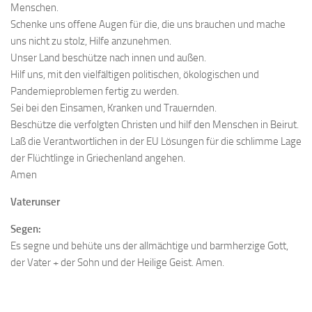
Menschen.
Schenke uns offene Augen für die, die uns brauchen und mache
uns nicht zu stolz, Hilfe anzunehmen.
Unser Land beschütze nach innen und außen.
Hilf uns, mit den vielfältigen politischen, ökologischen und
Pandemieproblemen fertig zu werden.
Sei bei den Einsamen, Kranken und Trauernden.
Beschütze die verfolgten Christen und hilf den Menschen in Beirut.
Laß die Verantwortlichen in der EU Lösungen für die schlimme Lage
der Flüchtlinge in Griechenland angehen.
Amen
Vaterunser
Segen:
Es segne und behüte uns der allmächtige und barmherzige Gott,
der Vater + der Sohn und der Heilige Geist. Amen.