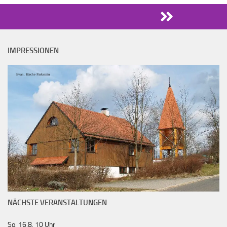
IMPRESSIONEN
Evan. Kirche Parkstein
NÄCHSTE VERANSTALTUNGEN
So, 16.8. 10 Uhr