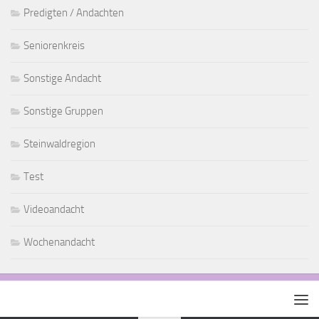
Predigten / Andachten
Seniorenkreis
Sonstige Andacht
Sonstige Gruppen
Steinwaldregion
Test
Videoandacht
Wochenandacht