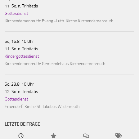
11. So. n. Trinitatis
Gottesdienst
Kirchendemenreuth:
Evang.-Luth. Kirche Kirchendemenreuth
So, 16.8. 10 Uhr
11. So. n. Trinitatis
Kindergottesdienst
Kirchendemenreuth:
Gemeindehaus Kirchendemenreuth
So, 23.8. 10 Uhr
12. So. n. Trinitatis
Gottesdienst
Erbendorf:
Kirche St. Jakobus Wildenreuth
LETZTE BEITRÄGE