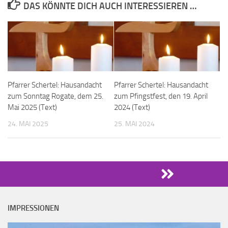
DAS KÖNNTE DICH AUCH INTERESSIEREN …
Pfarrer Schertel: Hausandacht
Pfarrer Schertel: Hausandacht
zum Sonntag Rogate, dem 25.
zum Pfingstfest, den 19. April
Mai 2025 (Text)
2024 (Text)
24. MAI 2025
25. MAI 2024
IMPRESSIONEN