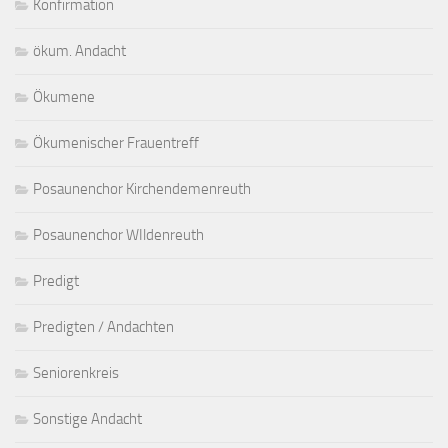
Konfirmation
ökum. Andacht
Ökumene
Ökumenischer Frauentreff
Posaunenchor Kirchendemenreuth
Posaunenchor WIldenreuth
Predigt
Predigten / Andachten
Seniorenkreis
Sonstige Andacht