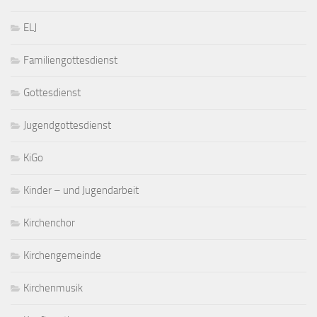
ELJ
Familiengottesdienst
Gottesdienst
Jugendgottesdienst
KiGo
Kinder – und Jugendarbeit
Kirchenchor
Kirchengemeinde
Kirchenmusik