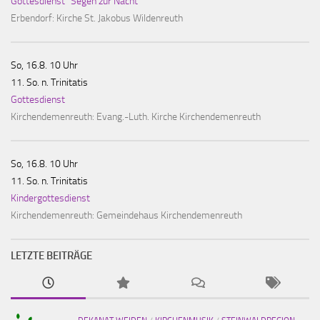
Gottesdienst "Segen zur Nacht"
Erbendorf:
Kirche St. Jakobus Wildenreuth
So, 16.8. 10 Uhr
11. So. n. Trinitatis
Gottesdienst
Kirchendemenreuth:
Evang.-Luth. Kirche Kirchendemenreuth
So, 16.8. 10 Uhr
11. So. n. Trinitatis
Kindergottesdienst
Kirchendemenreuth:
Gemeindehaus Kirchendemenreuth
LETZTE BEITRÄGE