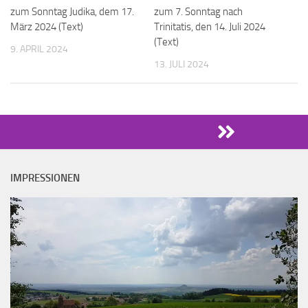
zum Sonntag Judika, dem 17.
zum 7. Sonntag nach
März 2024 (Text)
Trinitatis, den 14. Juli 2024
(Text)
9. APRIL 2024
13. JULI 2024
IMPRESSIONEN