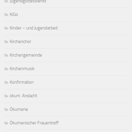
Jugendgottesdienst
KiGo
Kinder – und Jugendarbeit
Kirchenchor
Kirchengemeinde
Kirchenmusik
Konfirmation
ökum. Andacht
Ökumene
Ökumenischer Frauentreff