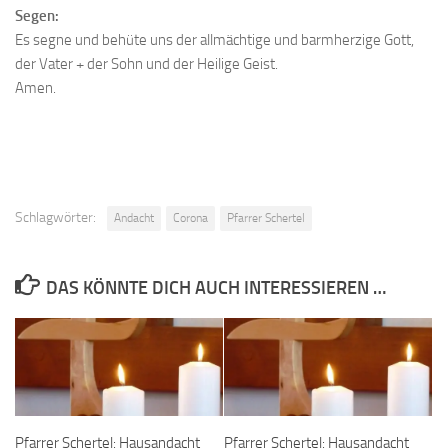
Segen:
Es segne und behüte uns der allmächtige und barmherzige Gott,
der Vater + der Sohn und der Heilige Geist.
Amen.
Schlagwörter:
Andacht
Corona
Pfarrer Schertel
DAS KÖNNTE DICH AUCH INTERESSIEREN …
Pfarrer Schertel: Hausandacht
Pfarrer Schertel: Hausandacht