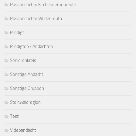
Posaunenchor Kirchendemenreuth
Posaunenchor WIldenreuth
Predigt
Predigten / Andachten
Seniorenkreis
Sonstige Andacht
Sonstige Gruppen
Steinwaldregion
Test
Videoandacht