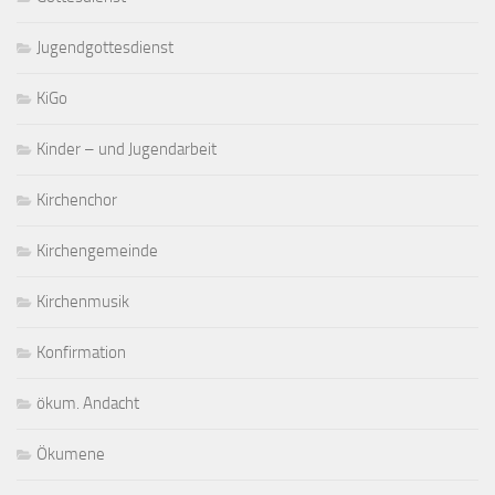
Jugendgottesdienst
KiGo
Kinder – und Jugendarbeit
Kirchenchor
Kirchengemeinde
Kirchenmusik
Konfirmation
ökum. Andacht
Ökumene