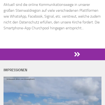
Aktuell sind die online Kommunikationswege in unserer
großen Steinwaldregion auf viele verschiedenen Plattformen
wie WhatsApp, Facebook, Signal, etc. verstreut, welche zudem
nicht den Datenschutz erfüllen, den unsere Kirche fordert. Die
Smartphone-App Churchpool hingegen entspricht...
IMPRESSIONEN
Wildenreuth (Blick vom Schmierglhaisl)