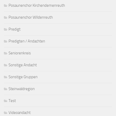
Posaunenchor Kirchendemenreuth
Posaunenchor WIldenreuth
Predigt
Predigten / Andachten
Seniorenkreis
Sonstige Andacht
Sonstige Gruppen
Steinwaldregion
Test
Videoandacht