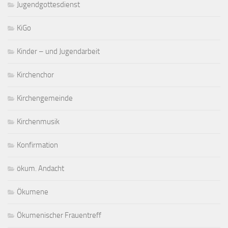
Jugendgottesdienst
KiGo
Kinder – und Jugendarbeit
Kirchenchor
Kirchengemeinde
Kirchenmusik
Konfirmation
ökum. Andacht
Ökumene
Ökumenischer Frauentreff