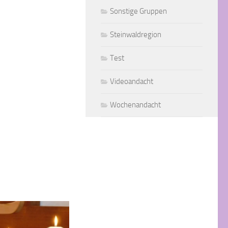
Sonstige Gruppen
Steinwaldregion
Test
Videoandacht
Wochenandacht