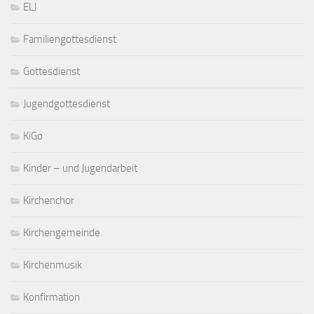
ELJ
Familiengottesdienst
Gottesdienst
Jugendgottesdienst
KiGo
Kinder – und Jugendarbeit
Kirchenchor
Kirchengemeinde
Kirchenmusik
Konfirmation