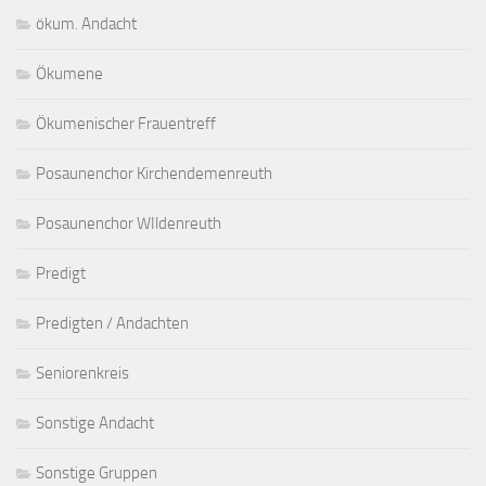
ökum. Andacht
Ökumene
Ökumenischer Frauentreff
Posaunenchor Kirchendemenreuth
Posaunenchor WIldenreuth
Predigt
Predigten / Andachten
Seniorenkreis
Sonstige Andacht
Sonstige Gruppen