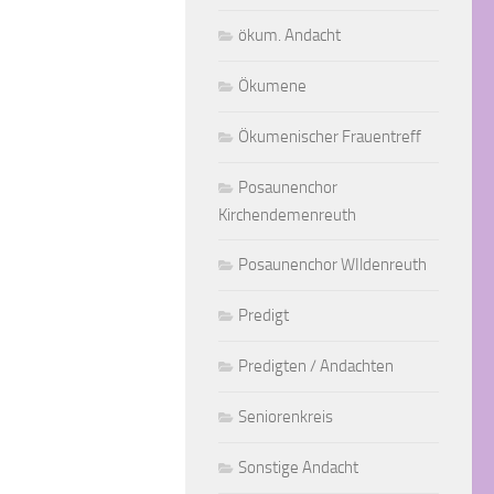
ökum. Andacht
Ökumene
Ökumenischer Frauentreff
Posaunenchor
Kirchendemenreuth
Posaunenchor WIldenreuth
Predigt
Predigten / Andachten
Seniorenkreis
Sonstige Andacht