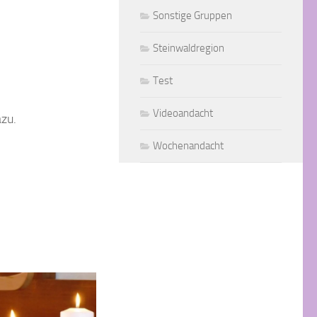
Sonstige Gruppen
Steinwaldregion
Test
Videoandacht
zu.
Wochenandacht