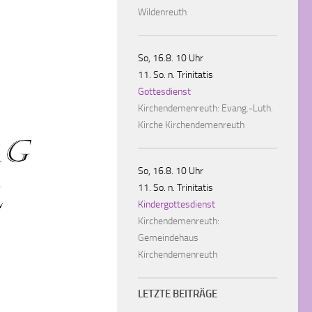
Wildenreuth
So, 16.8. 10 Uhr
11. So. n. Trinitatis
Gottesdienst
Kirchendemenreuth:
Evang.-Luth.
Kirche Kirchendemenreuth
So, 16.8. 10 Uhr
11. So. n. Trinitatis
Kindergottesdienst
Kirchendemenreuth:
Gemeindehaus
Kirchendemenreuth
LETZTE BEITRÄGE