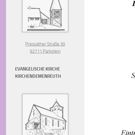
Pressather Straße 30
92711 Parkstein
EVANGELISCHE KIRCHE
KIRCHENDEMENREUTH