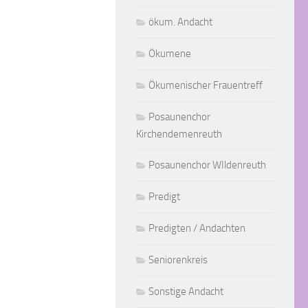
ökum. Andacht
Ökumene
Ökumenischer Frauentreff
Posaunenchor
Kirchendemenreuth
Posaunenchor WIldenreuth
Predigt
Predigten / Andachten
Seniorenkreis
Sonstige Andacht