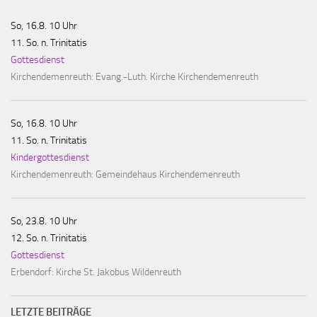
So, 16.8. 10 Uhr
11. So. n. Trinitatis
Gottesdienst
Kirchendemenreuth:
Evang.-Luth. Kirche Kirchendemenreuth
So, 16.8. 10 Uhr
11. So. n. Trinitatis
Kindergottesdienst
Kirchendemenreuth:
Gemeindehaus Kirchendemenreuth
So, 23.8. 10 Uhr
12. So. n. Trinitatis
Gottesdienst
Erbendorf:
Kirche St. Jakobus Wildenreuth
LETZTE BEITRÄGE