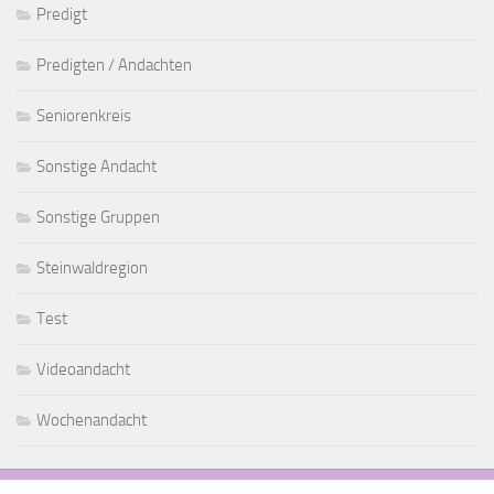
Predigt
Predigten / Andachten
Seniorenkreis
Sonstige Andacht
Sonstige Gruppen
Steinwaldregion
Test
Videoandacht
Wochenandacht