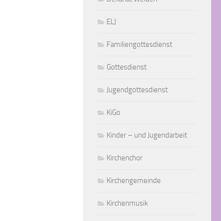
ELJ
Familiengottesdienst
Gottesdienst
Jugendgottesdienst
KiGo
Kinder – und Jugendarbeit
Kirchenchor
Kirchengemeinde
Kirchenmusik