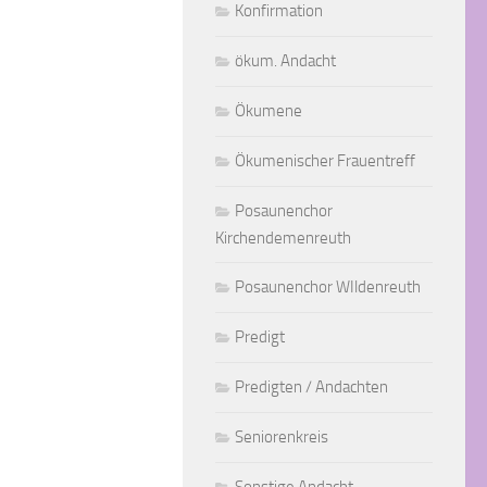
Konfirmation
ökum. Andacht
Ökumene
Ökumenischer Frauentreff
Posaunenchor
Kirchendemenreuth
Posaunenchor WIldenreuth
Predigt
Predigten / Andachten
Seniorenkreis