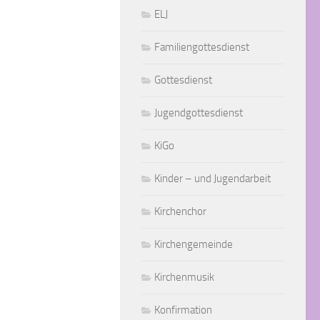
ELJ
Familiengottesdienst
Gottesdienst
Jugendgottesdienst
KiGo
Kinder – und Jugendarbeit
Kirchenchor
Kirchengemeinde
Kirchenmusik
Konfirmation