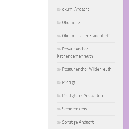
ökum. Andacht
Ökumene
Ökumenischer Frauentreff
Posaunenchor
Kirchendemenreuth
Posaunenchor WIldenreuth
Predigt
Predigten / Andachten
Seniorenkreis
Sonstige Andacht