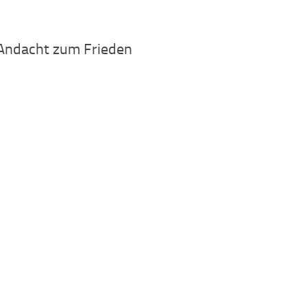
Andacht zum Frieden