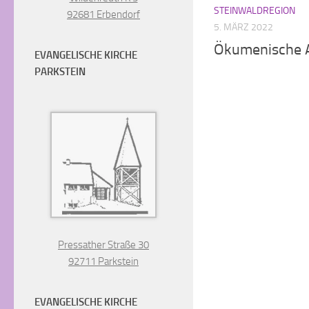
STEINWALDREGION
92681 Erbendorf
5. MÄRZ 2022
Ökumenische 
EVANGELISCHE KIRCHE
PARKSTEIN
Pressather Straße 30
92711 Parkstein
EVANGELISCHE KIRCHE