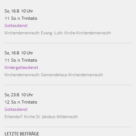
So, 16.8. 10 Uhr
11. So. n. Trinitatis
Gottesdienst
Kirchendemenreuth:
Evang.-Luth. Kirche Kirchendemenreuth
So, 16.8. 10 Uhr
11. So. n. Trinitatis
Kindergottesdienst
Kirchendemenreuth:
Gemeindehaus Kirchendemenreuth
So, 23.8. 10 Uhr
12. So. n. Trinitatis
Gottesdienst
Erbendorf:
Kirche St. Jakobus Wildenreuth
LETZTE BEITRÄGE