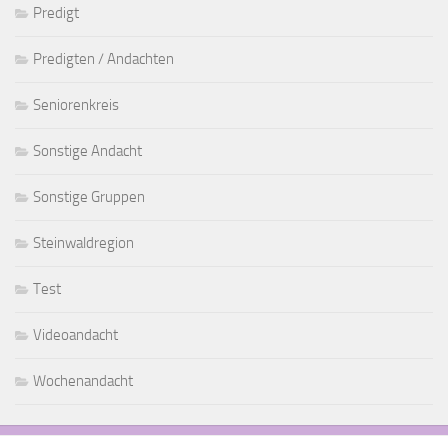
Predigt
Predigten / Andachten
Seniorenkreis
Sonstige Andacht
Sonstige Gruppen
Steinwaldregion
Test
Videoandacht
Wochenandacht