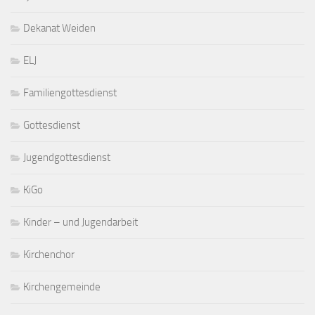
Dekanat Weiden
ELJ
Familiengottesdienst
Gottesdienst
Jugendgottesdienst
KiGo
Kinder – und Jugendarbeit
Kirchenchor
Kirchengemeinde