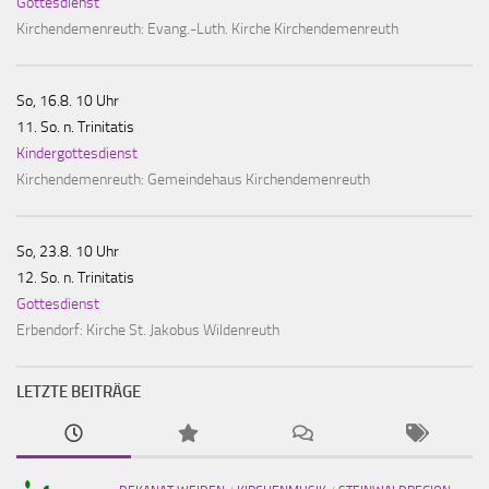
Gottesdienst
Kirchendemenreuth:
Evang.-Luth. Kirche Kirchendemenreuth
So, 16.8. 10 Uhr
11. So. n. Trinitatis
Kindergottesdienst
Kirchendemenreuth:
Gemeindehaus Kirchendemenreuth
So, 23.8. 10 Uhr
12. So. n. Trinitatis
Gottesdienst
Erbendorf:
Kirche St. Jakobus Wildenreuth
LETZTE BEITRÄGE