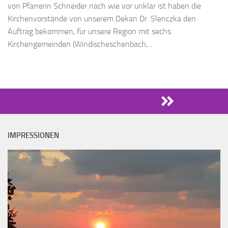
von Pfarrerin Schneider nach wie vor unklar ist haben die
Kirchenvorstände von unserem Dekan Dr. Slenczka den
Auftrag bekommen, für unsere Region mit sechs
Kirchengemeinden (Windischeschenbach,...
IMPRESSIONEN