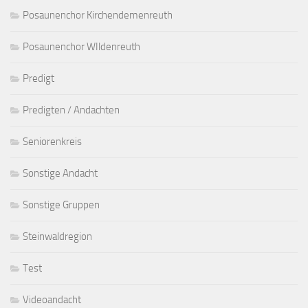
Posaunenchor Kirchendemenreuth
Posaunenchor WIldenreuth
Predigt
Predigten / Andachten
Seniorenkreis
Sonstige Andacht
Sonstige Gruppen
Steinwaldregion
Test
Videoandacht