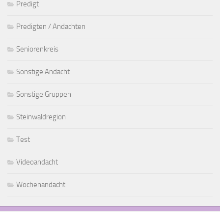
Predigt
Predigten / Andachten
Seniorenkreis
Sonstige Andacht
Sonstige Gruppen
Steinwaldregion
Test
Videoandacht
Wochenandacht