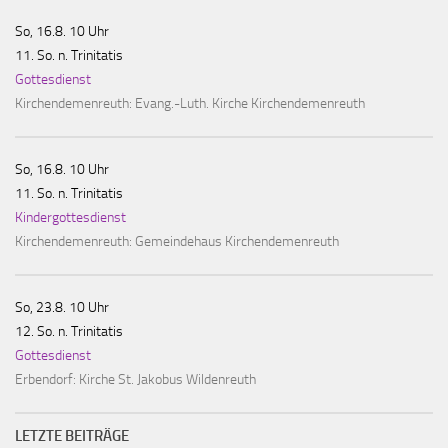
So, 16.8. 10 Uhr
11. So. n. Trinitatis
Gottesdienst
Kirchendemenreuth:
Evang.-Luth. Kirche Kirchendemenreuth
So, 16.8. 10 Uhr
11. So. n. Trinitatis
Kindergottesdienst
Kirchendemenreuth:
Gemeindehaus Kirchendemenreuth
So, 23.8. 10 Uhr
12. So. n. Trinitatis
Gottesdienst
Erbendorf:
Kirche St. Jakobus Wildenreuth
LETZTE BEITRÄGE