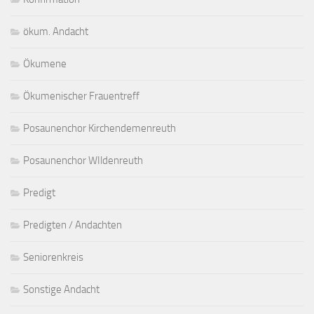
ökum. Andacht
Ökumene
Ökumenischer Frauentreff
Posaunenchor Kirchendemenreuth
Posaunenchor WIldenreuth
Predigt
Predigten / Andachten
Seniorenkreis
Sonstige Andacht