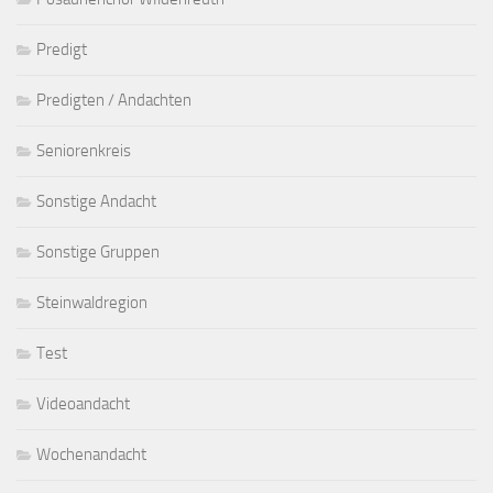
Predigt
Predigten / Andachten
Seniorenkreis
Sonstige Andacht
Sonstige Gruppen
Steinwaldregion
Test
Videoandacht
Wochenandacht