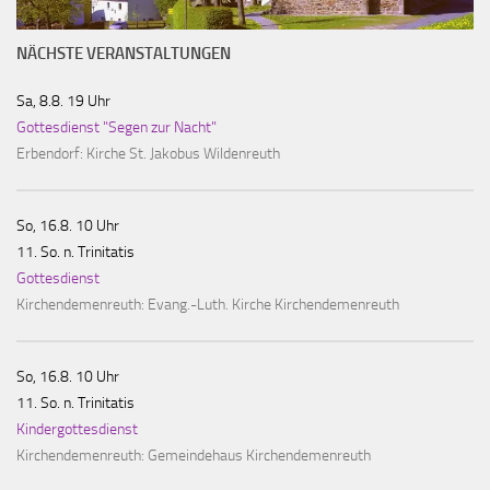
NÄCHSTE VERANSTALTUNGEN
Sa, 8.8. 19 Uhr
Gottesdienst "Segen zur Nacht"
Erbendorf:
Kirche St. Jakobus Wildenreuth
So, 16.8. 10 Uhr
11. So. n. Trinitatis
Gottesdienst
Kirchendemenreuth:
Evang.-Luth. Kirche Kirchendemenreuth
So, 16.8. 10 Uhr
11. So. n. Trinitatis
Kindergottesdienst
Kirchendemenreuth:
Gemeindehaus Kirchendemenreuth