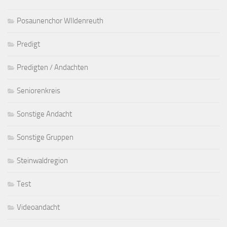
Posaunenchor WIldenreuth
Predigt
Predigten / Andachten
Seniorenkreis
Sonstige Andacht
Sonstige Gruppen
Steinwaldregion
Test
Videoandacht