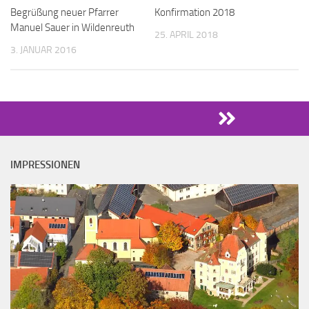
Begrüßung neuer Pfarrer
Konfirmation 2018
Manuel Sauer in Wildenreuth
25. APRIL 2018
3. JANUAR 2016
IMPRESSIONEN