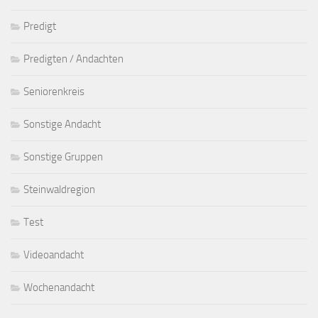
Predigt
Predigten / Andachten
Seniorenkreis
Sonstige Andacht
Sonstige Gruppen
Steinwaldregion
Test
Videoandacht
Wochenandacht