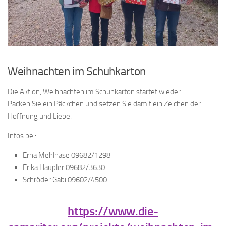
Weihnachten im Schuhkarton
Die Aktion, Weihnachten im Schuhkarton startet wieder.
Packen Sie ein Päckchen und setzen Sie damit ein Zeichen der
Hoffnung und Liebe.
Infos bei:
Erna Mehlhase 09682/1298
Erika Häupler 09682/3630
Schröder Gabi 09602/4500
https://www.die-