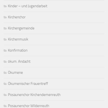
Kinder – und Jugendarbeit
Kirchenchor
Kirchengemeinde
Kirchenmusik
Konfirmation
ökum. Andacht
Ökumene
Ökumenischer Frauentreff
Posaunenchor Kirchendemenreuth
Posaunenchor WIldenreuth