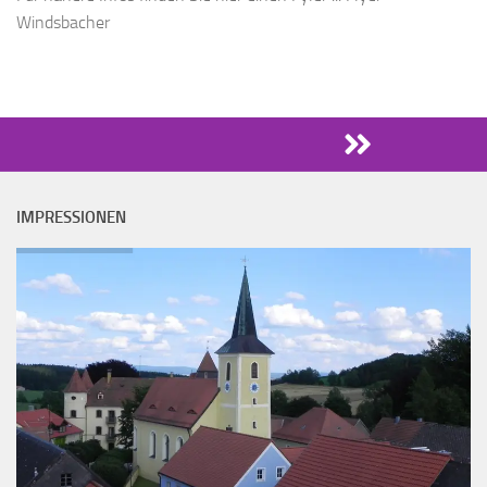
Windsbacher
IMPRESSIONEN