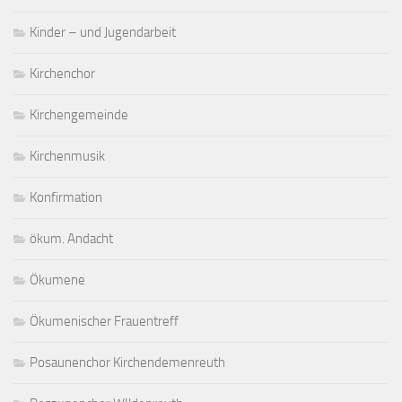
Kinder – und Jugendarbeit
Kirchenchor
Kirchengemeinde
Kirchenmusik
Konfirmation
ökum. Andacht
Ökumene
Ökumenischer Frauentreff
Posaunenchor Kirchendemenreuth