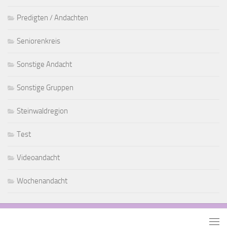
Predigten / Andachten
Seniorenkreis
Sonstige Andacht
Sonstige Gruppen
Steinwaldregion
Test
Videoandacht
Wochenandacht