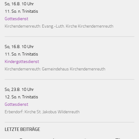
So, 16.8. 10 Uhr
11. So. n. Trinitatis
Gottesdienst
Kirchendemenreuth:
Evang.-Luth. Kirche Kirchendemenreuth
So, 16.8. 10 Uhr
11. So. n. Trinitatis
Kindergottesdienst
Kirchendemenreuth:
Gemeindehaus Kirchendemenreuth
So, 23.8. 10 Uhr
12. So. n. Trinitatis
Gottesdienst
Erbendorf:
Kirche St. Jakobus Wildenreuth
LETZTE BEITRÄGE