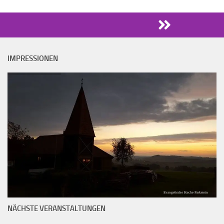
IMPRESSIONEN
Evangelische Kirche Parkstein
NÄCHSTE VERANSTALTUNGEN