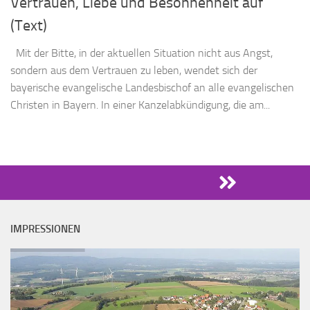
Vertrauen, Liebe und Besonnenheit auf
(Text)
Mit der Bitte, in der aktuellen Situation nicht aus Angst,
sondern aus dem Vertrauen zu leben, wendet sich der
bayerische evangelische Landesbischof an alle evangelischen
Christen in Bayern. In einer Kanzelabkündigung, die am...
IMPRESSIONEN