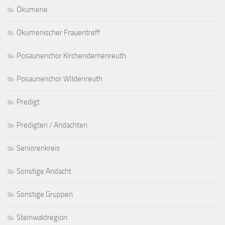
Ökumene
Ökumenischer Frauentreff
Posaunenchor Kirchendemenreuth
Posaunenchor WIldenreuth
Predigt
Predigten / Andachten
Seniorenkreis
Sonstige Andacht
Sonstige Gruppen
Steinwaldregion