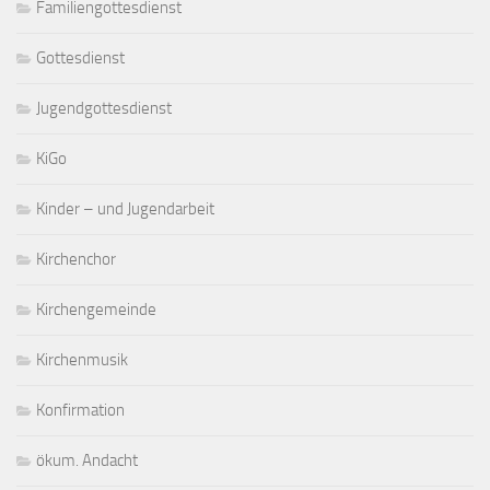
Familiengottesdienst
Gottesdienst
Jugendgottesdienst
KiGo
Kinder – und Jugendarbeit
Kirchenchor
Kirchengemeinde
Kirchenmusik
Konfirmation
ökum. Andacht