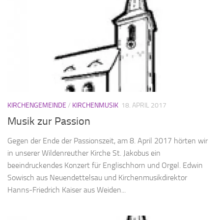
KIRCHENGEMEINDE
/
KIRCHENMUSIK
18. APRIL 2017
Musik zur Passion
Gegen der Ende der Passionszeit, am 8. April 2017 hörten wir
in unserer Wildenreuther Kirche St. Jakobus ein
beeindruckendes Konzert für Englischhorn und Orgel. Edwin
Sowisch aus Neuendettelsau und Kirchenmusikdirektor
Hanns-Friedrich Kaiser aus Weiden...