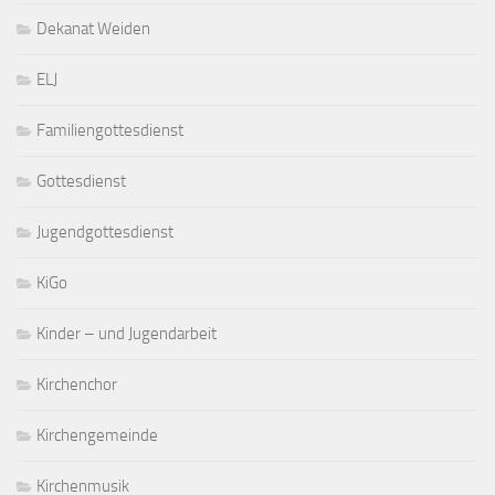
Dekanat Weiden
ELJ
Familiengottesdienst
Gottesdienst
Jugendgottesdienst
KiGo
Kinder – und Jugendarbeit
Kirchenchor
Kirchengemeinde
Kirchenmusik