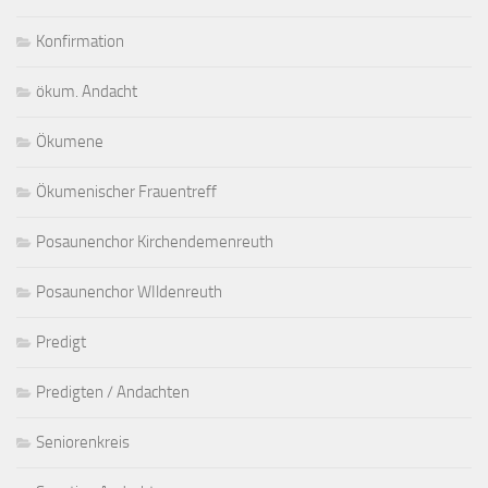
Konfirmation
ökum. Andacht
Ökumene
Ökumenischer Frauentreff
Posaunenchor Kirchendemenreuth
Posaunenchor WIldenreuth
Predigt
Predigten / Andachten
Seniorenkreis