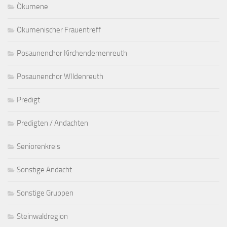
Ökumene
Ökumenischer Frauentreff
Posaunenchor Kirchendemenreuth
Posaunenchor WIldenreuth
Predigt
Predigten / Andachten
Seniorenkreis
Sonstige Andacht
Sonstige Gruppen
Steinwaldregion