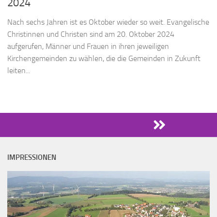
2024
Nach sechs Jahren ist es Oktober wieder so weit. Evangelische
Christinnen und Christen sind am 20. Oktober 2024
aufgerufen, Männer und Frauen in ihren jeweiligen
Kirchengemeinden zu wählen, die die Gemeinden in Zukunft
leiten...
IMPRESSIONEN