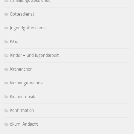
Familiengottesdienst
Gottesdienst
Jugendgottesdienst
KiGo
Kinder – und Jugendarbeit
Kirchenchor
Kirchengemeinde
Kirchenmusik
Konfirmation
ökum. Andacht