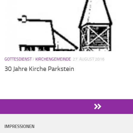
GOTTESDIENST
/
KIRCHENGEMEINDE
27. AUGUST 2016
30 Jahre Kirche Parkstein
IMPRESSIONEN