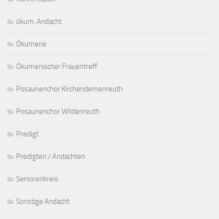
ökum. Andacht
Ökumene
Ökumenischer Frauentreff
Posaunenchor Kirchendemenreuth
Posaunenchor WIldenreuth
Predigt
Predigten / Andachten
Seniorenkreis
Sonstige Andacht