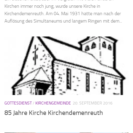
Kirchen immer noch jung, wurde unsere Kirche in
Kirchendemenreuth. Am 04. Mai 1931 hatte man nach der
Auflösung des Simultaneums und langem Ringen mit dem...
GOTTESDIENST
/
KIRCHENGEMEINDE
20. SEPTEMBER 2016
85 Jahre Kirche Kirchendemenreuth