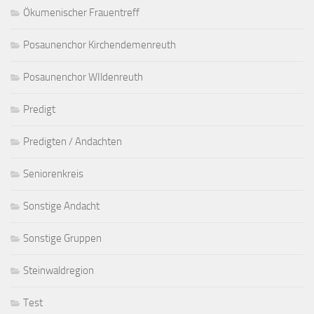
Ökumenischer Frauentreff
Posaunenchor Kirchendemenreuth
Posaunenchor WIldenreuth
Predigt
Predigten / Andachten
Seniorenkreis
Sonstige Andacht
Sonstige Gruppen
Steinwaldregion
Test