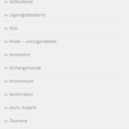
Gottesdienst
Jugendgottesdienst
KiGo
Kinder – und Jugendarbeit
Kirchenchor
Kirchengemeinde
Kirchenmusik
Konfirmation
ökum. Andacht
Ökumene