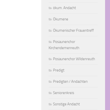
ökum. Andacht
Ökumene
Ökumenischer Frauentreff
Posaunenchor
Kirchendemenreuth
Posaunenchor WIldenreuth
Predigt
Predigten / Andachten
Seniorenkreis
Sonstige Andacht