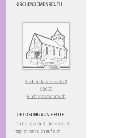
KIRCHENDEMENREUTH
Kirchendemenreuth 9
92665
Kirchendemenreuth
DIE LOSUNG VON HEUTE
Du bist der Gott, der mir hilft;
täglich harre ich auf dich.