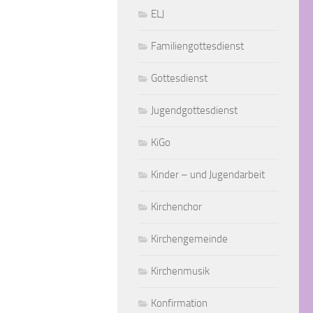
ELJ
Familiengottesdienst
Gottesdienst
Jugendgottesdienst
KiGo
Kinder – und Jugendarbeit
Kirchenchor
Kirchengemeinde
Kirchenmusik
Konfirmation