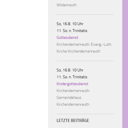
Wildenreuth
So, 16.8. 10 Uhr
11. So. n. Trinitatis
Gottesdienst
Kirchendemenreuth:
Evang.-Luth.
Kirche Kirchendemenreuth
So, 16.8. 10 Uhr
11. So. n. Trinitatis
Kindergottesdienst
Kirchendemenreuth:
Gemeindehaus
Kirchendemenreuth
LETZTE BEITRÄGE