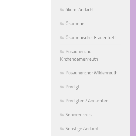
ökum. Andacht
Ökumene
Ökumenischer Frauentreff
Posaunenchor
Kirchendemenreuth
Posaunenchor WIldenreuth
Predigt
Predigten / Andachten
Seniorenkreis
Sonstige Andacht