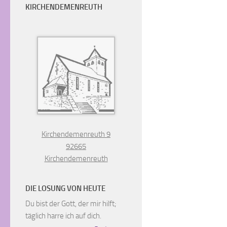
KIRCHENDEMENREUTH
Kirchendemenreuth 9
92665
Kirchendemenreuth
DIE LOSUNG VON HEUTE
Du bist der Gott, der mir hilft;
täglich harre ich auf dich.