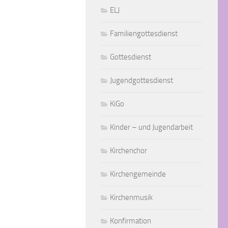
ELJ
Familiengottesdienst
Gottesdienst
Jugendgottesdienst
KiGo
Kinder – und Jugendarbeit
Kirchenchor
Kirchengemeinde
Kirchenmusik
Konfirmation