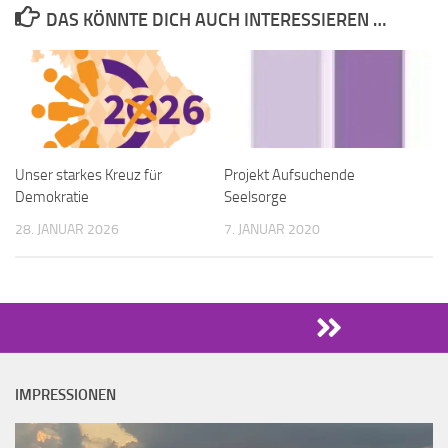
DAS KÖNNTE DICH AUCH INTERESSIEREN …
Unser starkes Kreuz für
Projekt Aufsuchende
Demokratie
Seelsorge
28. JANUAR 2026
7. JANUAR 2020
IMPRESSIONEN