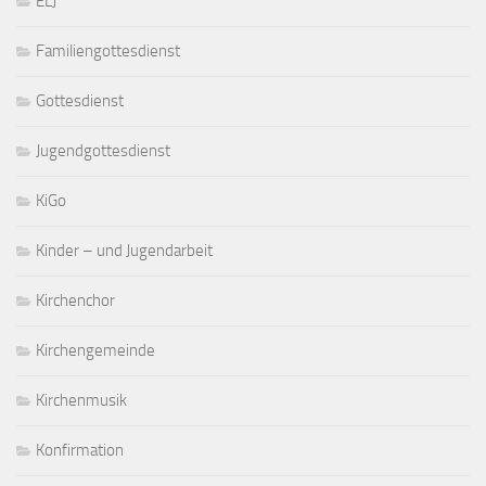
ELJ
Familiengottesdienst
Gottesdienst
Jugendgottesdienst
KiGo
Kinder – und Jugendarbeit
Kirchenchor
Kirchengemeinde
Kirchenmusik
Konfirmation